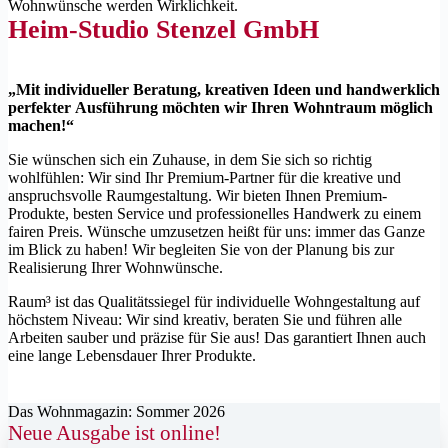
Wohnwünsche werden Wirklichkeit.
Heim-Studio Stenzel GmbH
„Mit individueller Beratung, kreativen Ideen und handwerklich
perfekter Ausführung möchten wir Ihren Wohntraum möglich
machen!“
Sie wünschen sich ein Zuhause, in dem Sie sich so richtig
wohlfühlen: Wir sind Ihr Premium-Partner für die kreative und
anspruchsvolle Raumgestaltung. Wir bieten Ihnen Premium-
Produkte, besten Service und professionelles Handwerk zu einem
fairen Preis. Wünsche umzusetzen heißt für uns: immer das Ganze
im Blick zu haben! Wir begleiten Sie von der Planung bis zur
Realisierung Ihrer Wohnwünsche.
Raum³ ist das Qualitätssiegel für individuelle Wohngestaltung auf
höchstem Niveau: Wir sind kreativ, beraten Sie und führen alle
Arbeiten sauber und präzise für Sie aus! Das garantiert Ihnen auch
eine lange Lebensdauer Ihrer Produkte.
Das Wohnmagazin: Sommer 2026
Neue Ausgabe ist online!