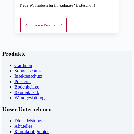
Neue Wohnideen für Ihr Zuhause? Bitteschön!
Zu unseren Produkten!
Produkte
Gardinen
Sonnenschutz
Insektenschutz
Polsterei
Bodenbeläge
Raumakustik
Wandgestaltung
Unser Unternehmen
Dienstleistungen
Aktuelles
Raumkonfigurator