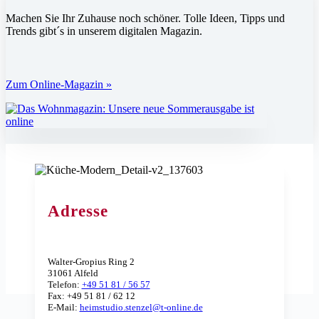
Machen Sie Ihr Zuhause noch schöner. Tolle Ideen, Tipps und
Trends gibt´s in unserem digitalen Magazin.
Zum Online-Magazin »
Adresse
Walter-Gropius Ring 2
31061 Alfeld
Telefon:
+49 51 81 / 56 57
Fax: +49 51 81 / 62 12
E-Mail:
heimstudio.stenzel@t-online.de