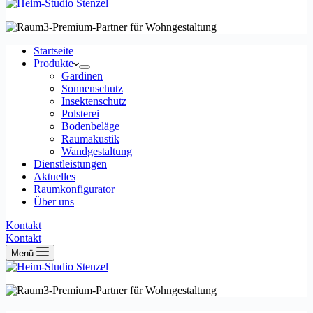
Startseite
Produkte
Gardinen
Sonnenschutz
Insektenschutz
Polsterei
Bodenbeläge
Raumakustik
Wandgestaltung
Dienstleistungen
Aktuelles
Raumkonfigurator
Über uns
Kontakt
Kontakt
Menü