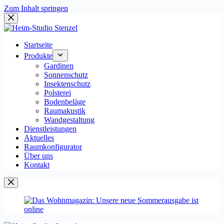
Zum Inhalt springen
Startseite
Produkte
Gardinen
Sonnenschutz
Insektenschutz
Polsterei
Bodenbeläge
Raumakustik
Wandgestaltung
Dienstleistungen
Aktuelles
Raumkonfigurator
Über uns
Kontakt