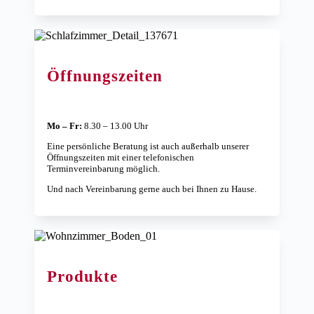
Öffnungszeiten
Mo – Fr:
8.30 – 13.00 Uhr
Eine persönliche Beratung ist auch außerhalb unserer
Öffnungszeiten mit einer telefonischen
Terminvereinbarung möglich.
Und nach Vereinbarung gerne auch bei Ihnen zu Hause.
Produkte