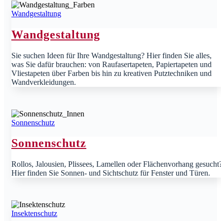
Wandgestaltung
Wandgestaltung
Sie suchen Ideen für Ihre Wandgestaltung? Hier finden Sie alles,
was Sie dafür brauchen: von Raufasertapeten, Papiertapeten und
Vliestapeten über Farben bis hin zu kreativen Putztechniken und
Wandverkleidungen.
Sonnenschutz
Sonnenschutz
Rollos, Jalousien, Plissees, Lamellen oder Flächenvorhang gesucht
Hier finden Sie Sonnen- und Sichtschutz für Fenster und Türen.
Insektenschutz