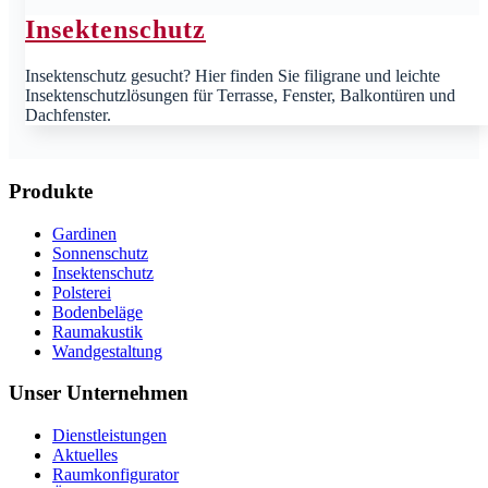
Insektenschutz
Insektenschutz gesucht? Hier finden Sie filigrane und leichte
Insektenschutzlösungen für Terrasse, Fenster, Balkontüren und
Dachfenster.
Produkte
Gardinen
Sonnenschutz
Insektenschutz
Polsterei
Bodenbeläge
Raumakustik
Wandgestaltung
Unser Unternehmen
Dienstleistungen
Aktuelles
Raumkonfigurator