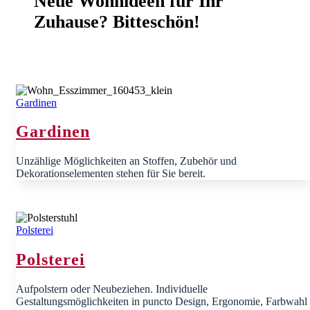
Neue Wohnideen für Ihr
Zuhause? Bitteschön!
Gardinen
Gardinen
Unzählige Möglichkeiten an Stoffen, Zubehör und
Dekorationselementen stehen für Sie bereit.
Polsterei
Polsterei
Aufpolstern oder Neubeziehen. Individuelle
Gestaltungsmöglichkeiten in puncto Design, Ergonomie, Farbwahl