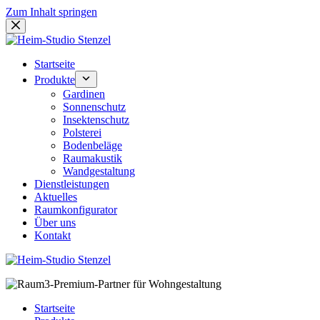
Zum Inhalt springen
Startseite
Produkte
Gardinen
Sonnenschutz
Insektenschutz
Polsterei
Bodenbeläge
Raumakustik
Wandgestaltung
Dienstleistungen
Aktuelles
Raumkonfigurator
Über uns
Kontakt
Startseite