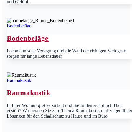
und Gefühl.
Bodenbeläge
Bodenbeläge
Fachmännische Verlegung und die Wahl der richtigen Verlegeart
sorgen für lange Lebensdauer.
Raumakustik
Raumakustik
In Ihrer Wohnung ist es zu laut und Sie fühlen sich durch Hall
gestört? Wir beraten Sie zum Thema Raumakustik und zeigen Ihne
Lösungen für den Schallschutz zu Hause und im Büro.