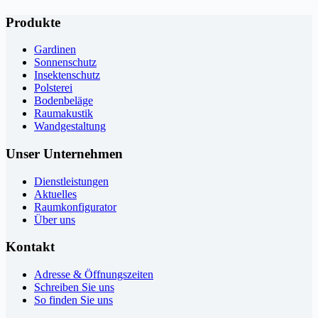
Produkte
Gardinen
Sonnenschutz
Insektenschutz
Polsterei
Bodenbeläge
Raumakustik
Wandgestaltung
Unser Unternehmen
Dienstleistungen
Aktuelles
Raumkonfigurator
Über uns
Kontakt
Adresse & Öffnungszeiten
Schreiben Sie uns
So finden Sie uns