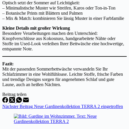
Optisch setzt der Sommer auf Leichtigkeit:
– Minimalistische Muster wie Streifen, Karos oder Ton-in-Ton
– Botanische Prints mit Blättern und Palmen
– Mix & Match: kombinieren Sie lässig Muster in einer Farbfamilie
Kleine Details mit großer Wirkung
Besondere Verarbeitungen machen den Unterschied:
Knopfverschlüsse aus Kokosnuss, handgearbeitete Nähte oder
Stoffe im Used-Look verleihen Ihrer Bettwäsche eine hochwertige,
entspannte Note.
Fazit:
Mit der passenden Sommerbettwäsche verwandeln Sie Ihr
Schlafzimmer in eine Wohlfühloase. Leichte Stoffe, frische Farben
und trendige Designs sorgen für angenehmen Schlaf und gute
Laune, auch an heißen Nächten.
Beitrag teilen
Nächster
Beitrag
Neue Gardinenkollektion TERRA 2 eingetroffen