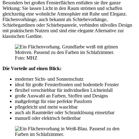
Besonders bei großen Fensterflächen entfalten sie ihre ganze
Wirkung: Sie lassen Licht in den Raum strömen und schaffen
gleichzeitig eine wohnliche Atmosphäre mit Ruhe und Eleganz.
Flächenvorhänge, auch bekannt als Schiebevorhänge,
Schiebegardinen oder Schiebepaneele, verbinden stilvolles Design
mit praktischem Nutzen und sind eine elegante Alternative zur
klassischen Gardine.
Foto: MHZ
Die Vorteile auf einen Blick:
moderner Sicht- und Sonnenschutz
ideal für große Fensterfronten und bodentiefe Fenster
flexibel verschiebbar für individuellen Lichteinfall
große Auswahl an Farben, Stoffen und Designs
maßgefertigt für eine perfekte Passform
pflegeleicht und meist waschbar
auch als Raumteiler oder Schranklösung einsetzbar
manuell oder elektrisch bedienbar