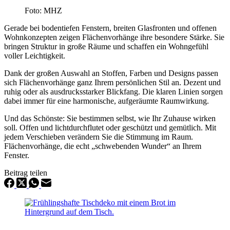
Foto: MHZ
Gerade bei bodentiefen Fenstern, breiten Glasfronten und offenen
Wohnkonzepten zeigen Flächenvorhänge ihre besondere Stärke. Sie
bringen Struktur in große Räume und schaffen ein Wohngefühl
voller Leichtigkeit.
Dank der großen Auswahl an Stoffen, Farben und Designs passen
sich Flächenvorhänge ganz Ihrem persönlichen Stil an. Dezent und
ruhig oder als ausdrucksstarker Blickfang. Die klaren Linien sorgen
dabei immer für eine harmonische, aufgeräumte Raumwirkung.
Und das Schönste: Sie bestimmen selbst, wie Ihr Zuhause wirken
soll. Offen und lichtdurchflutet oder geschützt und gemütlich. Mit
jedem Verschieben verändern Sie die Stimmung im Raum.
Flächenvorhänge, die echt „schwebenden Wunder“ an Ihrem
Fenster.
Beitrag teilen