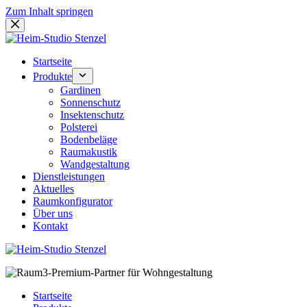
Zum Inhalt springen
Startseite
Produkte
Gardinen
Sonnenschutz
Insektenschutz
Polsterei
Bodenbeläge
Raumakustik
Wandgestaltung
Dienstleistungen
Aktuelles
Raumkonfigurator
Über uns
Kontakt
Startseite