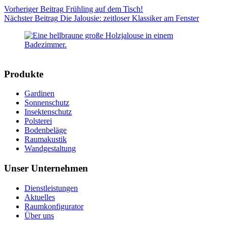
Vorheriger
Beitrag
Frühling auf dem Tisch!
Nächster
Beitrag
Die Jalousie: zeitloser Klassiker am Fenster
Produkte
Gardinen
Sonnenschutz
Insektenschutz
Polsterei
Bodenbeläge
Raumakustik
Wandgestaltung
Unser Unternehmen
Dienstleistungen
Aktuelles
Raumkonfigurator
Über uns