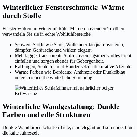
Winterlicher Fensterschmuck: Wärme
durch Stoffe
Fenster wirken im Winter oft kühl. Mit den passenden Textilien
verwandeln Sie sie in echte Wohlfühlbereiche.
Schwere Stoffe wie Samt, Wolle oder Jacquard isolieren,
dämpfen Geräusche und wirken elegant.
Mehrlagige, transparente Stoffe lassen tagsüber sanftes Licht
einfallen und sorgen abends für Geborgenheit.
Raffungen, Schleifen und Bänder setzen dekorative Akzente.
Warme Farben wie Bordeaux, Anthrazit oder Dunkelblau
unterstreichen die winterliche Stimmung.
Winterliche Wandgestaltung: Dunkle
Farben und edle Strukturen
Dunkle Wandfarben schaffen Tiefe, sind elegant und somit ideal für
die kalte Jahreszeit.