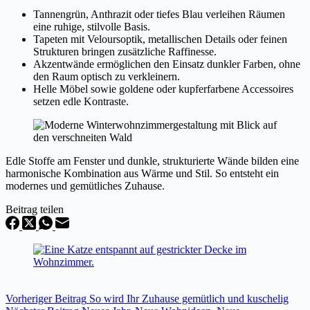
Tannengrün, Anthrazit oder tiefes Blau verleihen Räumen
eine ruhige, stilvolle Basis.
Tapeten mit Veloursoptik, metallischen Details oder feinen
Strukturen bringen zusätzliche Raffinesse.
Akzentwände ermöglichen den Einsatz dunkler Farben, ohne
den Raum optisch zu verkleinern.
Helle Möbel sowie goldene oder kupferfarbene Accessoires
setzen edle Kontraste.
Edle Stoffe am Fenster und dunkle, strukturierte Wände bilden eine
harmonische Kombination aus Wärme und Stil. So entsteht ein
modernes und gemütliches Zuhause.
Beitrag teilen
Vorheriger
Beitrag
So wird Ihr Zuhause gemütlich und kuschelig