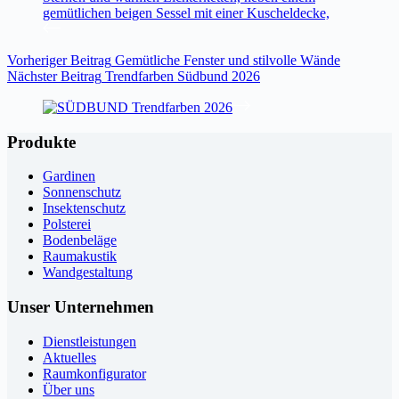
Vorheriger
Beitrag
Gemütliche Fenster und stilvolle Wände
Nächster
Beitrag
Trendfarben Südbund 2026
Produkte
Gardinen
Sonnenschutz
Insektenschutz
Polsterei
Bodenbeläge
Raumakustik
Wandgestaltung
Unser Unternehmen
Dienstleistungen
Aktuelles
Raumkonfigurator
Über uns