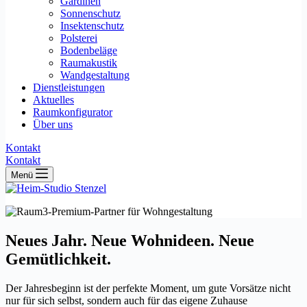
Gardinen
Sonnenschutz
Insektenschutz
Polsterei
Bodenbeläge
Raumakustik
Wandgestaltung
Dienstleistungen
Aktuelles
Raumkonfigurator
Über uns
Kontakt
Kontakt
Menü
Neues Jahr. Neue Wohnideen. Neue
Gemütlichkeit.
Der Jahresbeginn ist der perfekte Moment, um gute Vorsätze nicht
nur für sich selbst, sondern auch für das eigene Zuhause