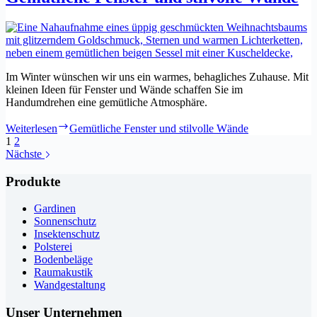
Im Winter wünschen wir uns ein warmes, behagliches Zuhause. Mit
kleinen Ideen für Fenster und Wände schaffen Sie im
Handumdrehen eine gemütliche Atmosphäre.
Weiterlesen
Gemütliche Fenster und stilvolle Wände
1
2
Nächste
Produkte
Gardinen
Sonnenschutz
Insektenschutz
Polsterei
Bodenbeläge
Raumakustik
Wandgestaltung
Unser Unternehmen