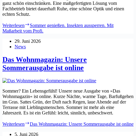
ganz schön einschränken. Eine maßgefertigten Lösung vom
Fachbetrieb bietet dauerhaft Ruhe, eine schöne Optik und einen
echten Schutz.
Weiterlesen
Sommer genießen. Insekten aussperren. Mit
Maßarbeit vom Profi.
29. Juni 2026
News
Das Wohnmagazin: Unsere
Sommerausgabe ist online
Sommer? Ein Lebensgefühl! Unsere neue Ausgabe von »Das
Wohnmagazin« ist online. Kurze Nächte, warme Tage, Barfußgehen
im Gras. Sattes Grün, der Duft nach Regen, laue Abende auf der
Terrasse mit Lieblingsmenschen. Sommer ist mehr als eine
Jahreszeit. Es ist ein Gefühl: leicht, sinnlich, unbeschwert.
Weiterlesen
Das Wohnmagazin: Unsere Sommerausgabe ist online
5. Juni 2026