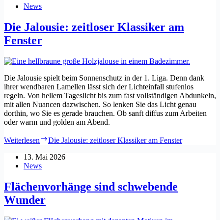
News
Die Jalousie: zeitloser Klassiker am
Fenster
Die Jalousie spielt beim Sonnenschutz in der 1. Liga. Denn dank
ihrer wendbaren Lamellen lässt sich der Lichteinfall stufenlos
regeln. Von hellem Tageslicht bis zum fast vollständigen Abdunkeln,
mit allen Nuancen dazwischen. So lenken Sie das Licht genau
dorthin, wo Sie es gerade brauchen. Ob sanft diffus zum Arbeiten
oder warm und golden am Abend.
Weiterlesen
Die Jalousie: zeitloser Klassiker am Fenster
13. Mai 2026
News
Flächenvorhänge sind schwebende
Wunder