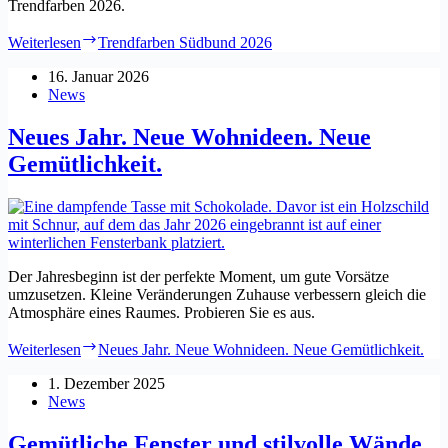
Trendfarben 2026.
Weiterlesen
Trendfarben Südbund 2026
16. Januar 2026
News
Neues Jahr. Neue Wohnideen. Neue
Gemütlichkeit.
Der Jahresbeginn ist der perfekte Moment, um gute Vorsätze
umzusetzen. Kleine Veränderungen Zuhause verbessern gleich die
Atmosphäre eines Raumes. Probieren Sie es aus.
Weiterlesen
Neues Jahr. Neue Wohnideen. Neue Gemütlichkeit.
1. Dezember 2025
News
Gemütliche Fenster und stilvolle Wände