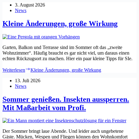
3. August 2026
News
Kleine Änderungen, große Wirkung
Garten, Balkon und Terrasse sind im Sommer oft das „zweite
Wohnzimmer“. Häufig braucht es gar nicht viel, um daraus einen
echten Rückzugsort zu machen. Hier ein paar kleine Tipps für SIe.
Weiterlesen
Kleine Änderungen, große Wirkung
13. Juli 2026
News
Sommer genießen. Insekten aussperren.
Mit Maßarbeit vom Profi.
Der Sommer bringt laue Abende. Und leider auch ungebetene
Gäste. Mücken, Wespen und Fliegen können den Wohnkomfort