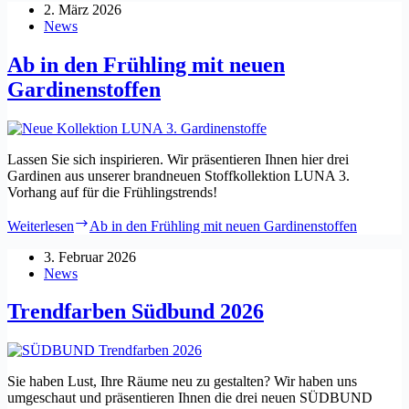
2. März 2026
News
Ab in den Frühling mit neuen
Gardinenstoffen
Lassen Sie sich inspirieren. Wir präsentieren Ihnen hier drei
Gardinen aus unserer brandneuen Stoffkollektion LUNA 3.
Vorhang auf für die Frühlingstrends!
Weiterlesen
Ab in den Frühling mit neuen Gardinenstoffen
3. Februar 2026
News
Trendfarben Südbund 2026
Sie haben Lust, Ihre Räume neu zu gestalten? Wir haben uns
umgeschaut und präsentieren Ihnen die drei neuen SÜDBUND