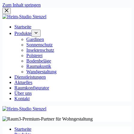
Zum Inhalt springen
Startseite
Produkte
Gardinen
Sonnenschutz
Insektenschutz
Polsterei
Bodenbeläge
Raumakustik
Wandgestaltung
Dienstleistungen
Aktuelles
Raumkonfigurator
Über uns
Kontakt
Startseite