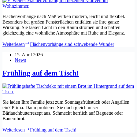
Flächenvorhänge nach Maß wirken modern, leicht und flexibel.
Besonders bei großen Fensterflächen entfalten sie ihre ganze
Wirkung: Sie lassen Licht in den Raum strömen und schaffen
gleichzeitig eine wohnliche Atmosphäre mit Ruhe und Eleganz.
Weiterlesen
Flächenvorhänge sind schwebende Wunder
15. April 2026
News
Frühling auf dem Tisch!
Sie laden Ihre Familie jetzt zum Sonntagsfrühstück oder Angrillen
ein? Prima. Dann probieren Sie doch gleich unser
Bärlauchbutterrezept aus. Schmeckt herrlich auf Baguette oder
Bauernbrot.
Weiterlesen
Frühling auf dem Tisch!